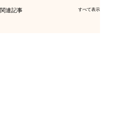
関連記事
すべて表示
コメント