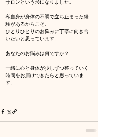
サロンという形になりました。
私自身が身体の不調で立ち止まった経
験があるからこそ、
ひとりひとりのお悩みに丁寧に向き合
いたいと思っています。
あなたのお悩みは何ですか？
一緒に心と身体が少しずつ整っていく
時間をお届けできたらと思っていま
す。