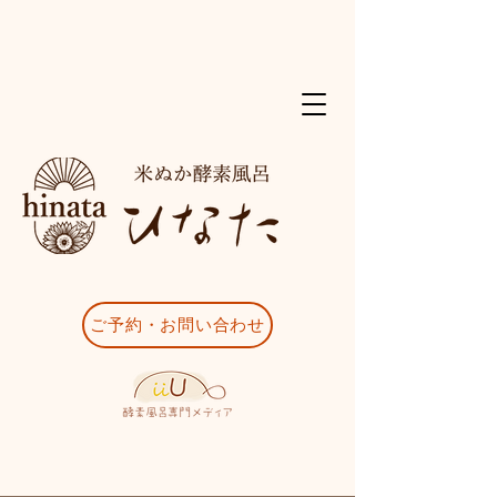
ご予約・お問い合わせ