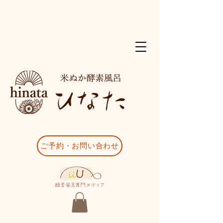
ご予約・お問い合わせ