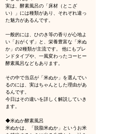
実は、酵素風呂の「床材（とこざ
い）」には種類があり、それぞれ違っ
た魅力があるんです。
一般的には、ひのき等の香りが心地よ
い「おがくず」と、栄養豊富な「米ぬ
か」の2種類が主流です。 他にもブレ
ンドタイプや、一風変わったコーヒー
酵素風呂などもあります。
その中で当店が「米ぬか」を選んでい
るのには、実はちゃんとした理由があ
るんです。
今日はその違いを詳しく解説していき
ます。
◆米ぬか酵素風呂
米ぬかは、「脱脂米ぬか」というお米