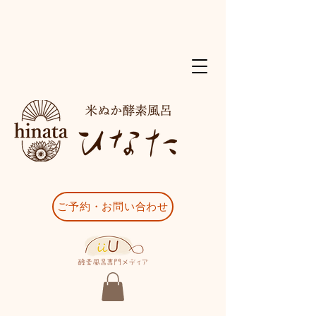
ご予約・お問い合わせ