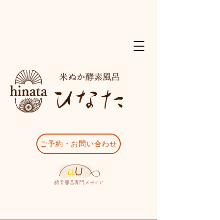
ご予約・お問い合わせ